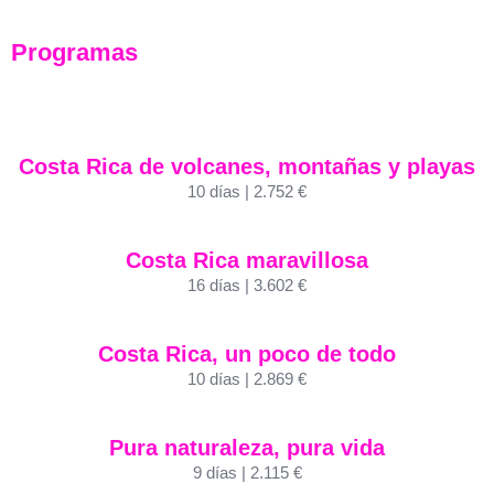
Programas
Costa Rica de volcanes, montañas y playas
10 días | 2.752 €
Costa Rica maravillosa
16 días | 3.602 €
Costa Rica, un poco de todo
10 días | 2.869 €
Pura naturaleza, pura vida
9 días | 2.115 €