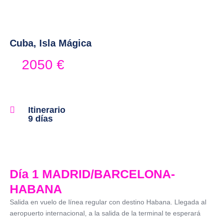
Cuba, Isla Mágica
2050
€
Itinerario
9 días
Día 1 MADRID/BARCELONA-
HABANA
Salida en vuelo de línea regular con destino Habana. Llegada al
aeropuerto internacional, a la salida de la terminal te esperará