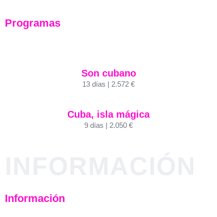
Programas
Son cubano
13 días | 2.572 €
Cuba, isla mágica
9 días | 2.050 €
INFORMACIÓN
Información