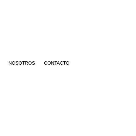
NOSOTROS
CONTACTO