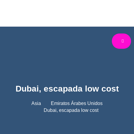
Dubai, escapada low cost
Asia
Emiratos Árabes Unidos
Dubai, escapada low cost