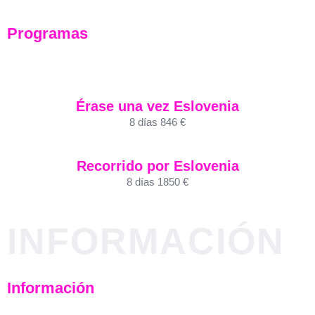
Programas
Érase una vez Eslovenia
8 días 846 €
Recorrido por Eslovenia
8 días 1850 €
INFORMACIÓN
Información