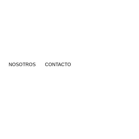
NOSOTROS
CONTACTO