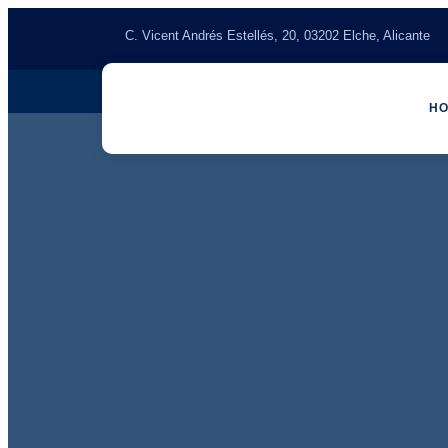
C. Vicent Andrés Estellés, 20, 03202 Elche, Alicante