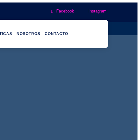
Facebook
Instagram
ISLAS EXÓTICAS
NOSOTROS
CONTACTO