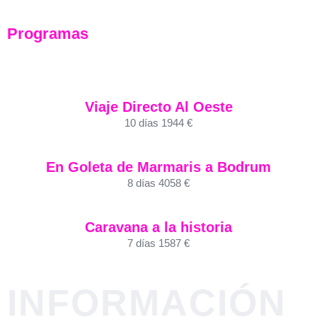
Programas
Viaje Directo Al Oeste
10 días 1944 €
En Goleta de Marmaris a Bodrum
8 días 4058 €
Caravana a la historia
7 días 1587 €
INFORMACIÓN