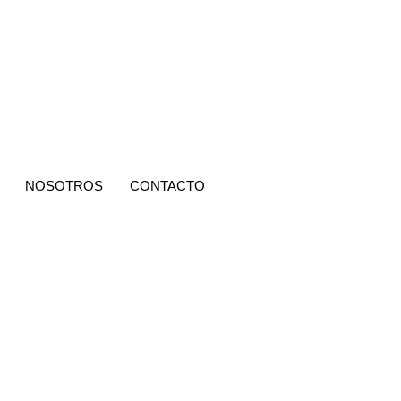
NOSOTROS
CONTACTO