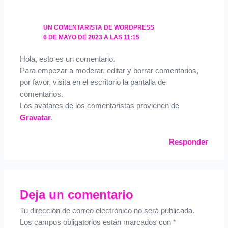
UN COMENTARISTA DE WORDPRESS
6 DE MAYO DE 2023 A LAS 11:15
Hola, esto es un comentario.
Para empezar a moderar, editar y borrar comentarios,
por favor, visita en el escritorio la pantalla de
comentarios.
Los avatares de los comentaristas provienen de
Gravatar
.
Responder
Deja un comentario
Tu dirección de correo electrónico no será publicada.
Los campos obligatorios están marcados con
*