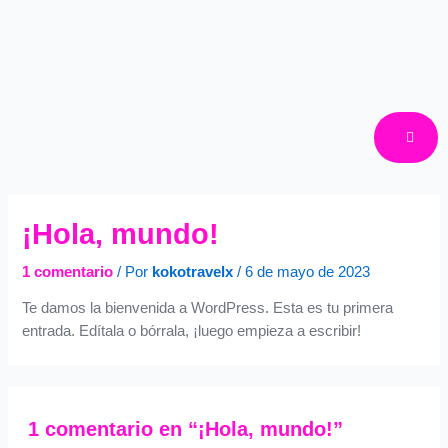
¡Hola, mundo!
1 comentario
/ Por
kokotravelx
/
6 de mayo de 2023
Te damos la bienvenida a WordPress. Esta es tu primera
entrada. Edítala o bórrala, ¡luego empieza a escribir!
1 comentario en “¡Hola, mundo!”